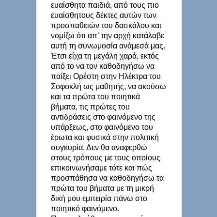
ευαίσθητα παιδιά, από τους πιο
ευαίσθητους δέκτες αυτών των
προσπαθειών του δασκάλου και
νομίζω ότι απ’ την αρχή κατάλαβε
αυτή τη συνωμοσία ανάμεσά μας.
Έτσι είχα τη μεγάλη χαρά, εκτός
από το να τον καθοδηγήσω να
παίξει Ορέστη στην Ηλέκτρα του
Σοφοκλή ως μαθητής, να ακούσω
και τα πρώτα του ποιητικά
βήματα, τις πρώτες του
αντιδράσεις στο φαινόμενο της
υπάρξεως, στο φαινόμενο του
έρωτα και φυσικά στην πολιτική
συγκυρία. Δεν θα αναφερθώ
στους τρόπους με τους οποίους
επικοινωνήσαμε τότε και πώς
προσπάθησα να καθοδηγήσω τα
πρώτα του βήματα με τη μικρή
δική μου εμπειρία πάνω στο
ποιητικό φαινόμενο.