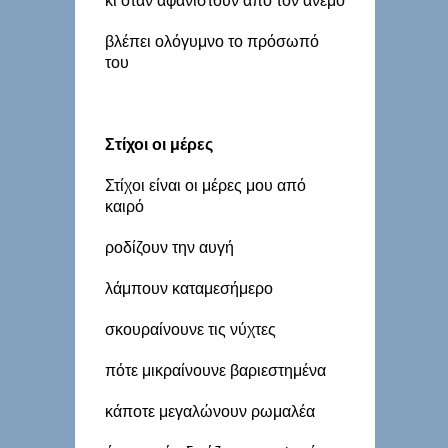
κι όταν αφανιστούν από τον άνεμο
βλέπει ολόγυμνο το πρόσωπό
του
Στίχοι οι μέρες
Στίχοι είναι οι μέρες μου από
καιρό
ροδίζουν την αυγή
λάμπουν καταμεσήμερο
σκουραίνουνε τις νύχτες
πότε μικραίνουνε βαριεστημένα
κάποτε μεγαλώνουν ρωμαλέα