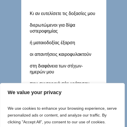
Κι αν ευτελίσετε τις δοξασίες μου
διερωτώμενοι για δίψα
υστεροφημίας
ή ματαιοδοξίας έξαρση
οι απαντήσεις καιροφυλακτούν
στη διαφάνεια των στίχων-
ημερών μου
που συντροφιά σάς κράτησαν
We value your privacy
χίλιες και μια ευαίσθητες νύχτες
We use cookies to enhance your browsing experience, serve
personalized ads or content, and analyze our traffic. By
clicking "Accept All", you consent to our use of cookies.