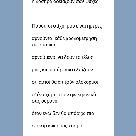
ή νοσηρά αδειάζουν σαν ψυχές
Παρότι οι στίχοι μου είναι ημέρες
αρνούνται κάθε χρονομέτρηση
πεισματικά
αρνούμενοι να δουν το τέλος
μιας και αυτάρεσκα ελπίζουν
ότι αυτοί θα επιζούν ολόκορμοι
σ’ ένα χαρτί, στον ηλεκτρονικό
σας ουρανό
όταν εγώ δεν θα υπάρχω πια
στον φυσικό μας κόσμο