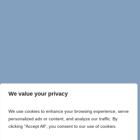
We value your privacy
We use cookies to enhance your browsing experience, serve
personalized ads or content, and analyze our traffic. By
clicking "Accept All", you consent to our use of cookies.