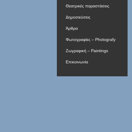
Θεατρικές παραστάσεις
Δημοσιεύσεις
Άρθρα
Φωτογραφίες – Photografy
Ζωγραφική – Paintings
Επικοινωνία