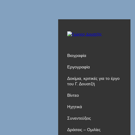
Βιογραφία
Εργογραφία
Δοκίμια, κριτικές για το έργο
του Γ. Δουατζή
Βίντεο
Ηχητικά
Συνεντεύξεις
Δράσεις – Ομιλίες