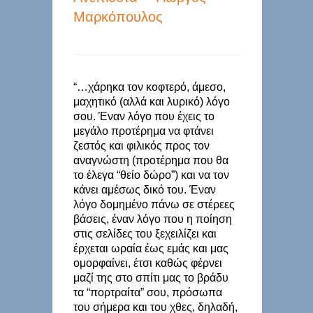
Μαρκόπουλος
“…χάρηκα τον κοφτερό, άμεσο,
μαχητικό (αλλά και λυρικό) λόγο
σου. Έναν λόγο που έχεις το
μεγάλο προτέρημα να φτάνει
ζεστός και φιλικός προς τον
αναγνώστη (προτέρημα που θα
το έλεγα “θείο δώρο”) και να τον
κάνει αμέσως δικό του. Έναν
λόγο δομημένο πάνω σε στέρεες
βάσεις, έναν λόγο που η ποίηση
στις σελίδες του ξεχειλίζει και
έρχεται ωραία έως εμάς και μας
ομορφαίνει, έτσι καθώς φέρνει
μαζί της στο σπίτι μας το βράδυ
τα “πορτραίτα” σου, πρόσωπα
του σήμερα και του χθες, δηλαδή,